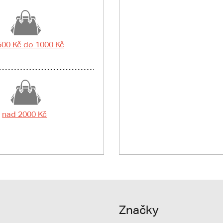
500 Kč do 1000 Kč
nad 2000 Kč
Značky