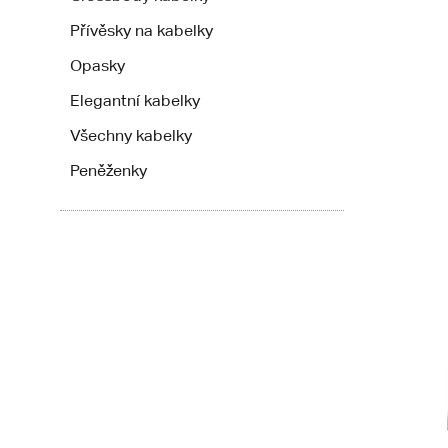
Přívěsky na kabelky
Opasky
Elegantní kabelky
Všechny kabelky
Peněženky