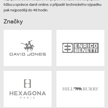
tržbu u správce daně online; v případě technického výpadku
pak nejpozději do 48 hodin.
Značky