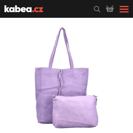
HLEDEJ