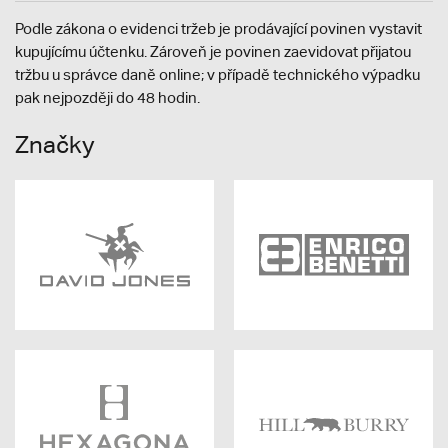
Podle zákona o evidenci tržeb je prodávající povinen vystavit
kupujícímu účtenku. Zároveň je povinen zaevidovat přijatou
tržbu u správce daně online; v případě technického výpadku
pak nejpozději do 48 hodin.
Značky