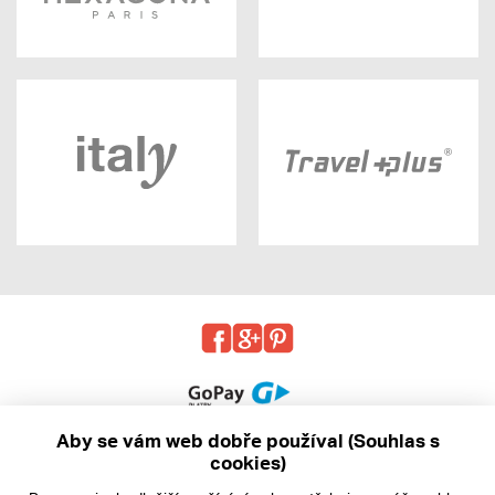
Aby se vám web dobře používal (Souhlas s
cookies)
© 2013 - 2026 kabea.cz