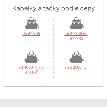
Kabelky a tašky podle ceny
do 500 Kč
od 500 Kč do
1000 Kč
od 1000 Kč do
nad 2000 Kč
2000 Kč