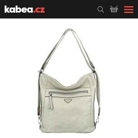
HLEDEJ