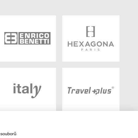
 souborů