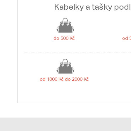
Kabelky a tašky pod
do 500 Kč
od 
od 1000 Kč do 2000 Kč