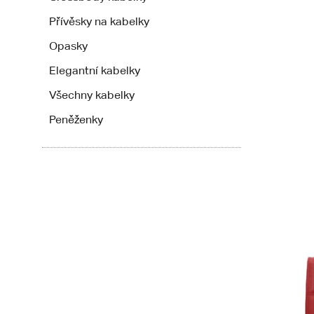
Přívěsky na kabelky
Opasky
Elegantní kabelky
Všechny kabelky
Peněženky