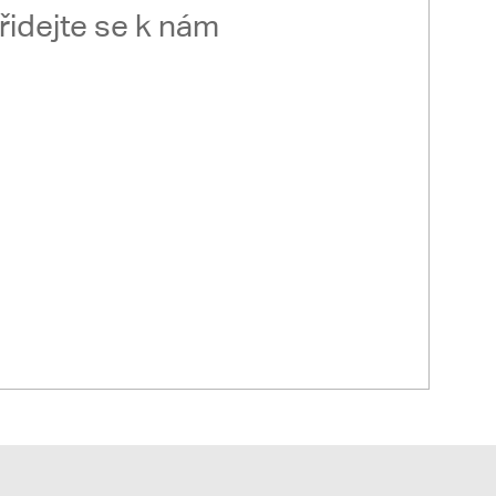
řidejte se k nám