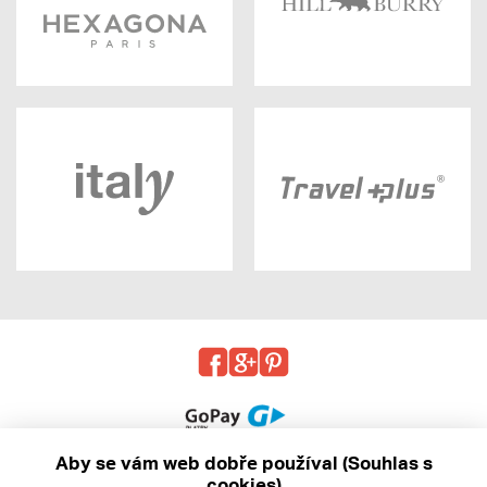
Aby se vám web dobře používal (Souhlas s
cookies)