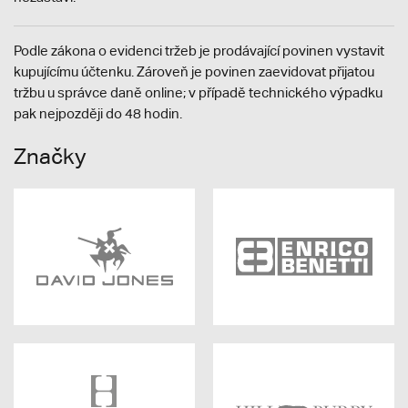
Podle zákona o evidenci tržeb je prodávající povinen vystavit
kupujícímu účtenku. Zároveň je povinen zaevidovat přijatou
tržbu u správce daně online; v případě technického výpadku
pak nejpozději do 48 hodin.
Značky