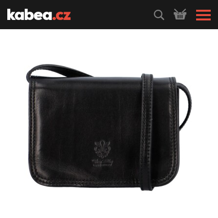
HLEDEJ