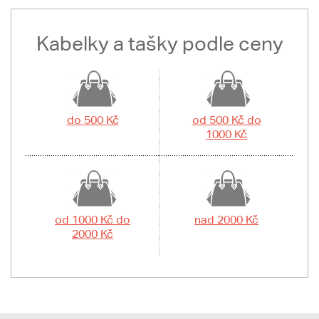
Kabelky a tašky podle ceny
do 500 Kč
od 500 Kč do
1000 Kč
od 1000 Kč do
nad 2000 Kč
2000 Kč