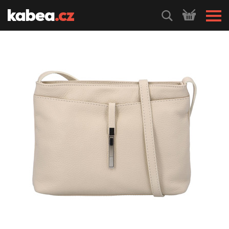
HLEDEJ