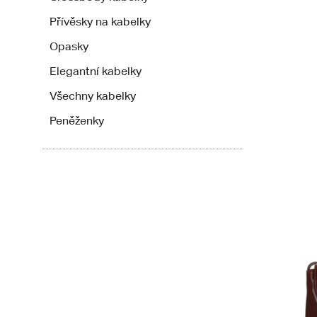
Přívěsky na kabelky
Opasky
Elegantní kabelky
Všechny kabelky
Peněženky