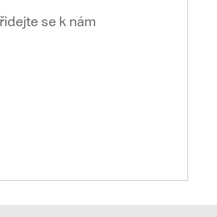
řidejte se k nám