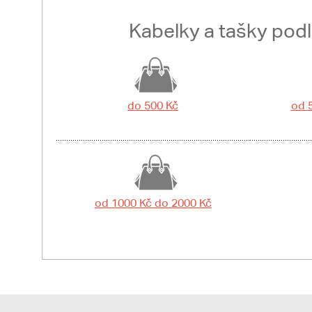
Kabelky a tašky pod
do 500 Kč
od 
od 1000 Kč do 2000 Kč