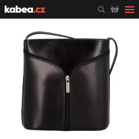
HLEDEJ