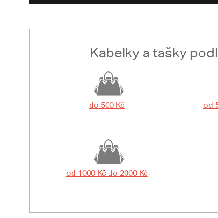
Kabelky a tašky pod
do 500 Kč
od 
od 1000 Kč do 2000 Kč