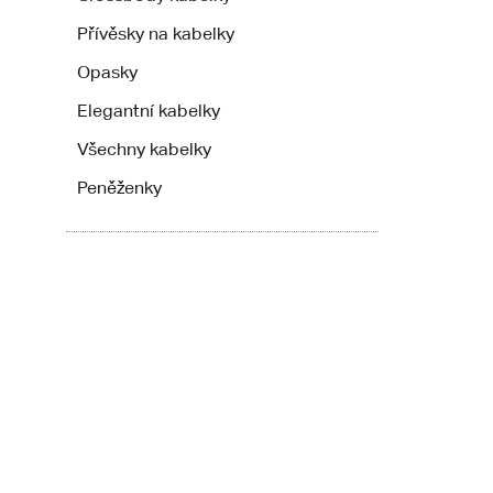
Přívěsky na kabelky
Opasky
Elegantní kabelky
Všechny kabelky
Peněženky