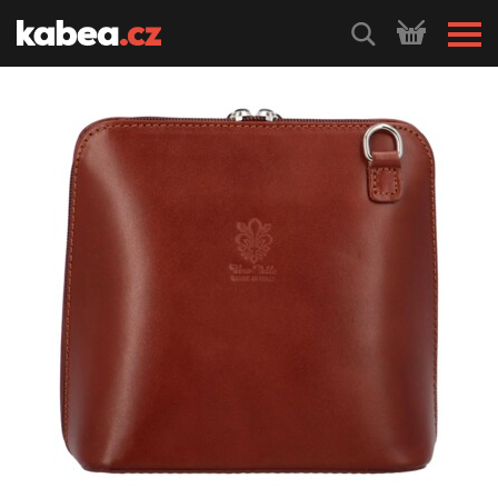
HLEDEJ