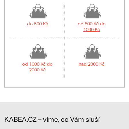
do 500 Kč
od 500 Kč do
1000 Kč
od 1000 Kč do
nad 2000 Kč
2000 Kč
KABEA.CZ – víme, co Vám sluší