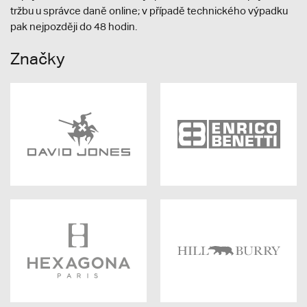
tržbu u správce daně online; v případě technického výpadku
pak nejpozději do 48 hodin.
Značky