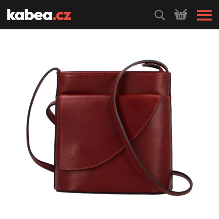
HLEDEJ