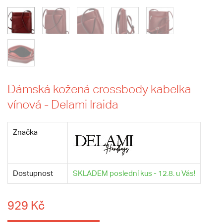
Dámská kožená crossbody kabelka
vínová - Delami Iraida
Značka
Dostupnost
SKLADEM poslední kus - 12.8. u Vás!
929 Kč