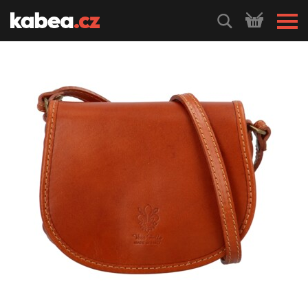
HLEDEJ