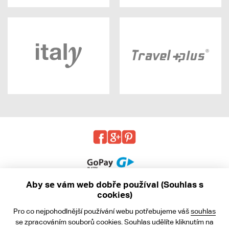
Aby se vám web dobře používal (Souhlas s
cookies)
© 2013 - 2026 kabea.cz
Pro co nejpohodlnější používání webu potřebujeme váš
souhlas
Obchodní podmínky
se zpracováním souborů cookies. Souhlas udělíte kliknutím na