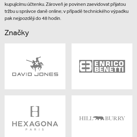
kupujícímu účtenku. Zároveň je povinen zaevidovat přijatou
tržbu u správce daně online; v případě technického výpadku
pak nejpozději do 48 hodin.
Značky