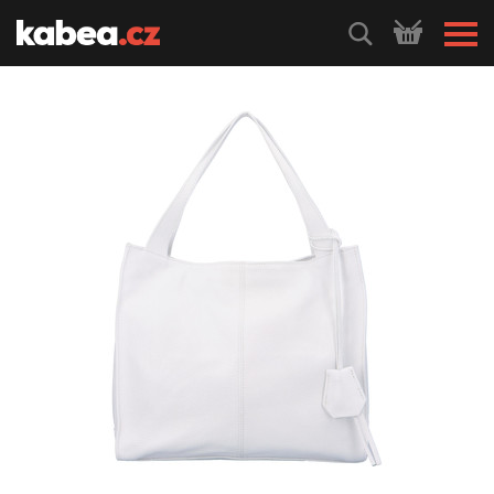
HLEDEJ