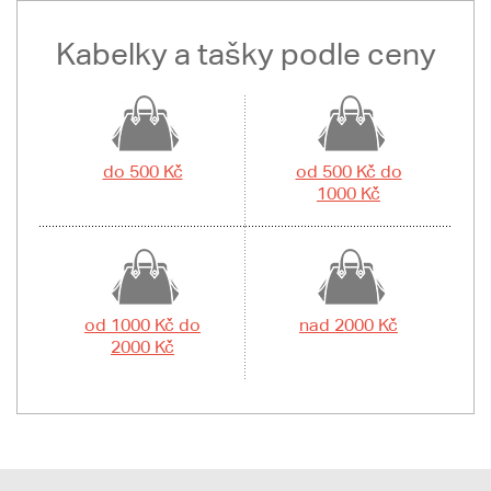
Kabelky a tašky podle ceny
do 500 Kč
od 500 Kč do
1000 Kč
od 1000 Kč do
nad 2000 Kč
2000 Kč