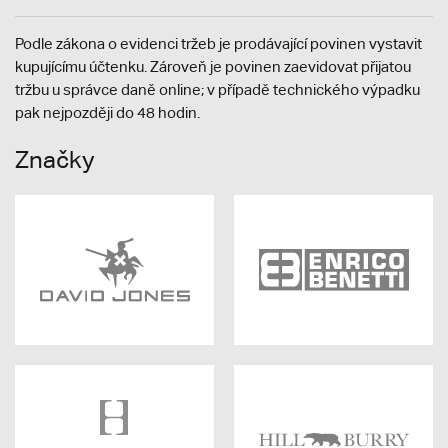
Podle zákona o evidenci tržeb je prodávající povinen vystavit
kupujícímu účtenku. Zároveň je povinen zaevidovat přijatou
tržbu u správce daně online; v případě technického výpadku
pak nejpozději do 48 hodin.
Značky