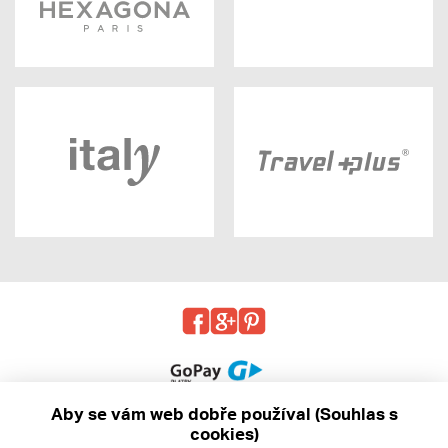
Aby se vám web dobře používal (Souhlas s
cookies)