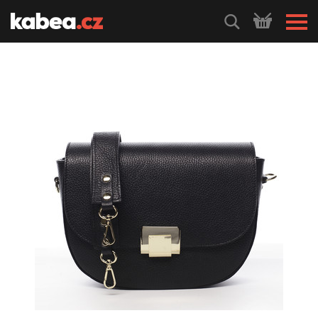
HLEDEJ