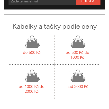
ODESLAT
Kabelky a tašky podle ceny
do 500 Kč
od 500 Kč do
1000 Kč
od 1000 Kč do
nad 2000 Kč
2000 Kč