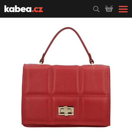
HLEDEJ