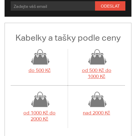
ODESLAT
Kabelky a tašky podle ceny
do 500 Kč
od 500 Kč do
1000 Kč
od 1000 Kč do
nad 2000 Kč
2000 Kč