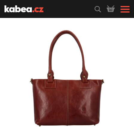
HLEDEJ