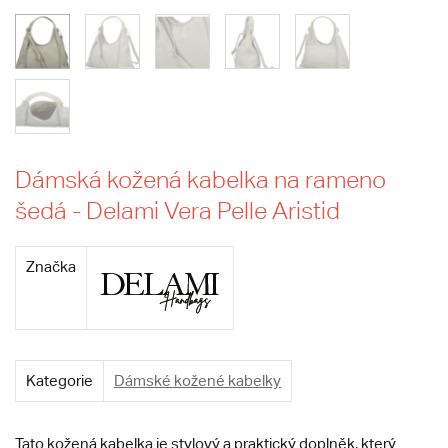
Dámská kožená kabelka na rameno
šedá - Delami Vera Pelle Aristid
Značka
Kategorie
Dámské kožené kabelky
Tato kožená kabelka je stylový a praktický doplněk, který