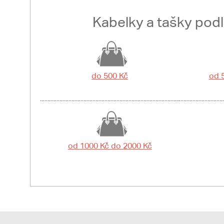
Kabelky a tašky pod
do 500 Kč
od 
od 1000 Kč do 2000 Kč