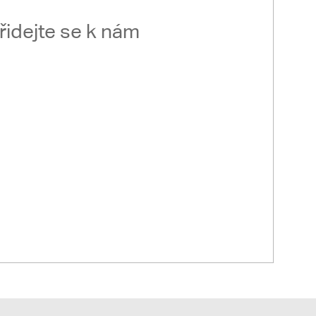
řidejte se k nám