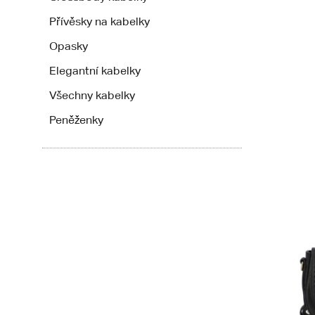
Přívěsky na kabelky
Opasky
Elegantní kabelky
Všechny kabelky
Peněženky