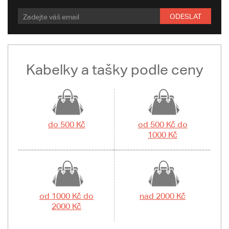
ODESLAT
Kabelky a tašky podle ceny
do 500 Kč
od 500 Kč do
1000 Kč
od 1000 Kč do
nad 2000 Kč
2000 Kč