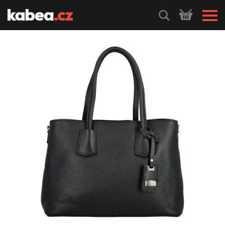
HLEDEJ