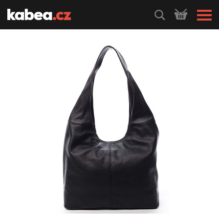
HLEDEJ