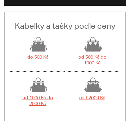
Kabelky a tašky podle ceny
do 500 Kč
od 500 Kč do
1000 Kč
od 1000 Kč do
nad 2000 Kč
2000 Kč