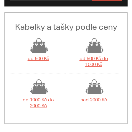
Kabelky a tašky podle ceny
do 500 Kč
od 500 Kč do
1000 Kč
od 1000 Kč do
nad 2000 Kč
2000 Kč