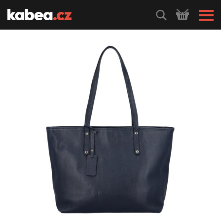
HLEDEJ