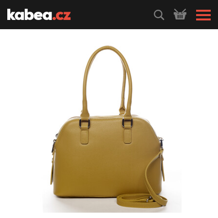
HLEDEJ