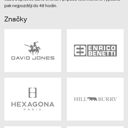
pak nejpozději do 48 hodin.
Značky