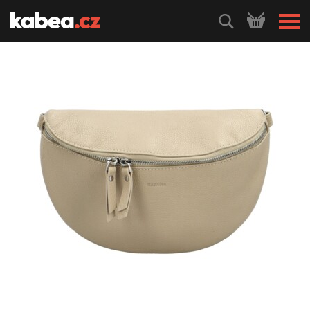
HLEDEJ