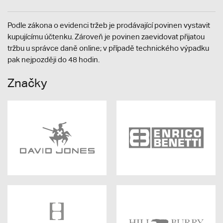
Podle zákona o evidenci tržeb je prodávající povinen vystavit
kupujícímu účtenku. Zároveň je povinen zaevidovat přijatou
tržbu u správce daně online; v případě technického výpadku
pak nejpozději do 48 hodin.
Značky