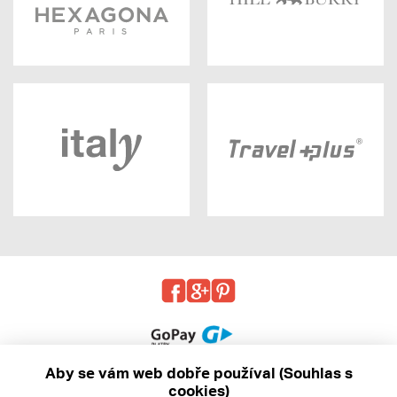
Aby se vám web dobře používal (Souhlas s
cookies)