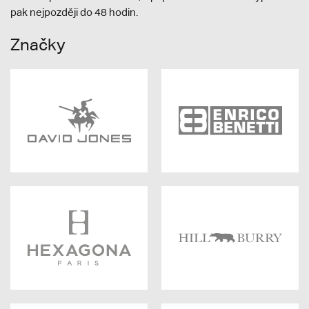
pak nejpozději do 48 hodin.
Značky