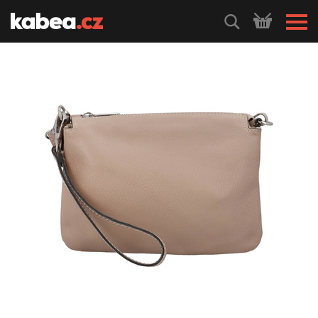
HLEDEJ