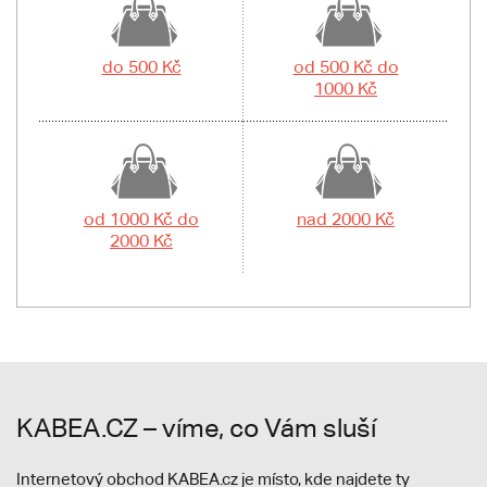
do 500 Kč
od 500 Kč do
1000 Kč
od 1000 Kč do
nad 2000 Kč
2000 Kč
KABEA.CZ – víme, co Vám sluší
Internetový obchod KABEA.cz je místo, kde najdete ty