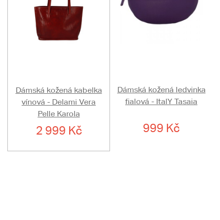
Dámská kožená ledvinka
Dámská kožená kabelka
fialová - ItalY Tasaia
vínová - Delami Vera
Pelle Karola
999 Kč
2 999 Kč