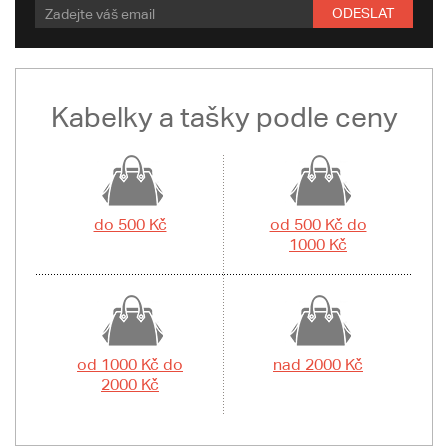
ODESLAT
Kabelky a tašky podle ceny
do 500 Kč
od 500 Kč do
1000 Kč
od 1000 Kč do
nad 2000 Kč
2000 Kč