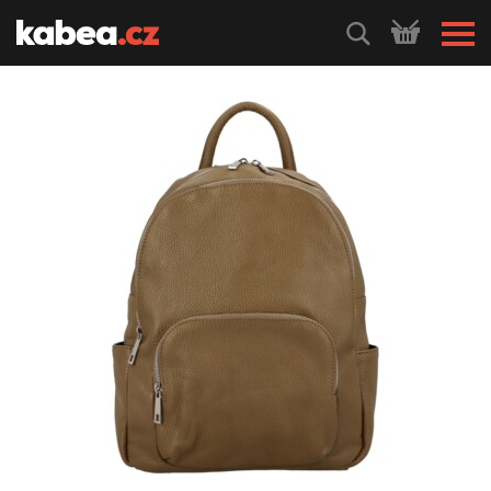
HLEDEJ