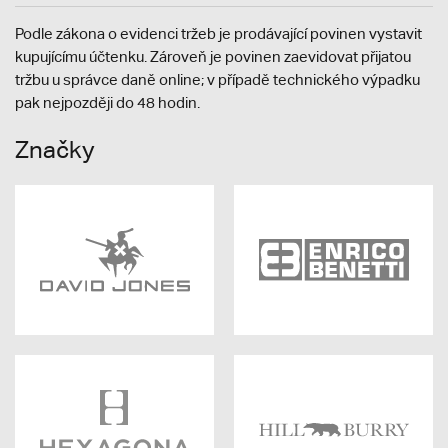
Podle zákona o evidenci tržeb je prodávající povinen vystavit
kupujícímu účtenku. Zároveň je povinen zaevidovat přijatou
tržbu u správce daně online; v případě technického výpadku
pak nejpozději do 48 hodin.
Značky