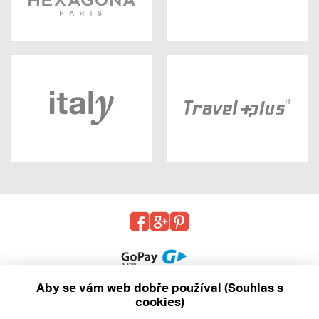
Aby se vám web dobře používal (Souhlas s
cookies)
© 2013 - 2026 kabea.cz