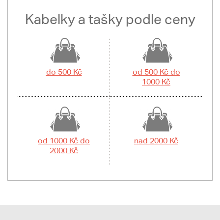
Kabelky a tašky podle ceny
do 500 Kč
od 500 Kč do
1000 Kč
od 1000 Kč do
nad 2000 Kč
2000 Kč