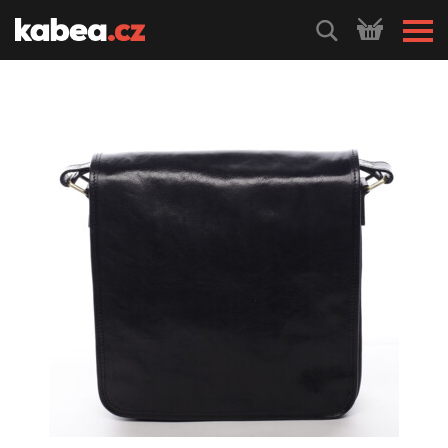
HLEDEJ