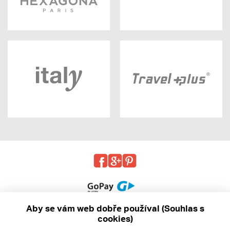
Aby se vám web dobře používal (Souhlas s
cookies)