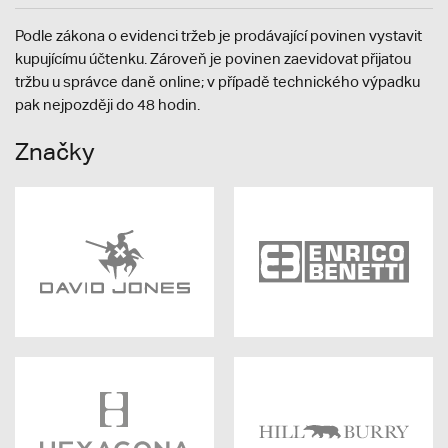
Podle zákona o evidenci tržeb je prodávající povinen vystavit
kupujícímu účtenku. Zároveň je povinen zaevidovat přijatou
tržbu u správce daně online; v případě technického výpadku
pak nejpozději do 48 hodin.
Značky