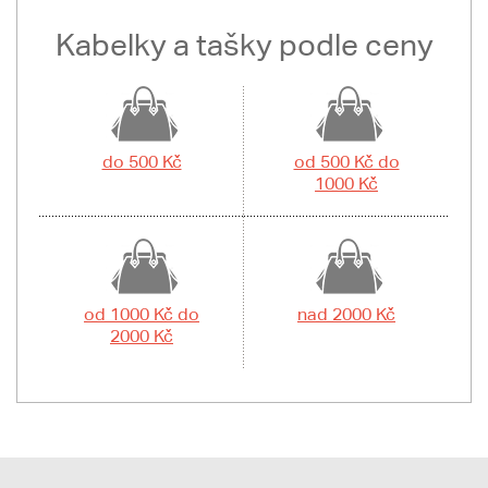
Kabelky a tašky podle ceny
do 500 Kč
od 500 Kč do
1000 Kč
od 1000 Kč do
nad 2000 Kč
2000 Kč