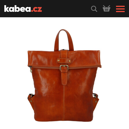
HLEDEJ