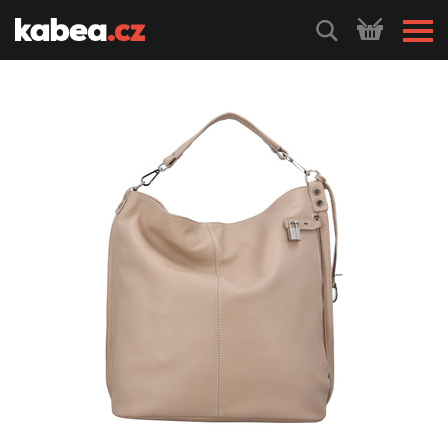
HLEDEJ