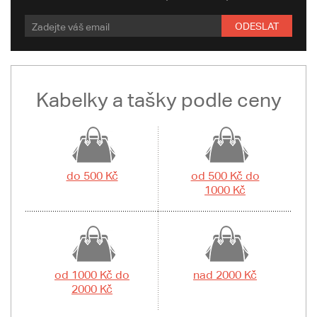
ODESLAT
Kabelky a tašky podle ceny
do 500 Kč
od 500 Kč do
1000 Kč
od 1000 Kč do
nad 2000 Kč
2000 Kč