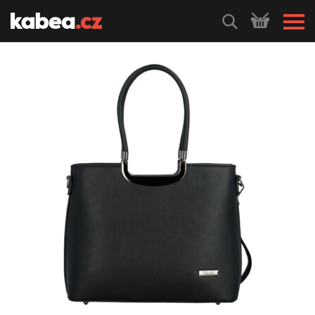
HLEDEJ