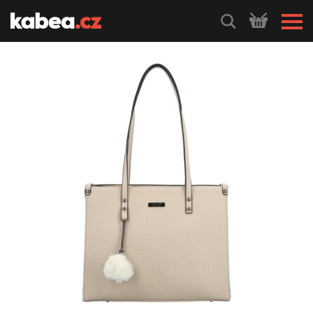
HLEDEJ