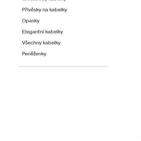
Přívěsky na kabelky
Opasky
Elegantní kabelky
Všechny kabelky
Peněženky