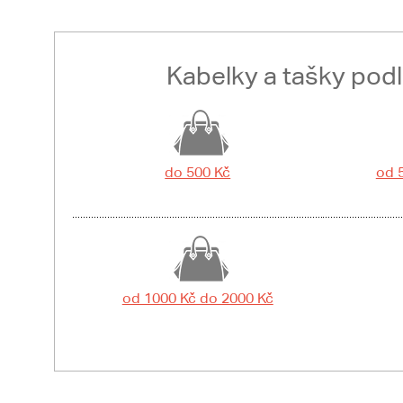
Kabelky a tašky pod
do 500 Kč
od 
od 1000 Kč do 2000 Kč