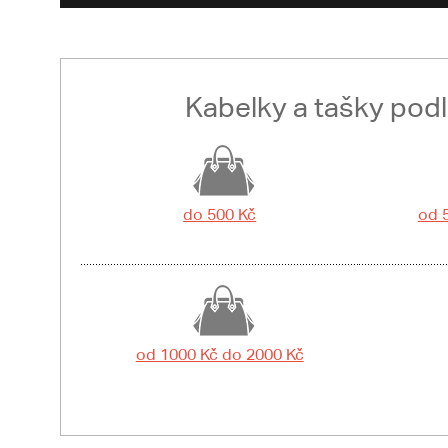
Kabelky a tašky pod
do 500 Kč
od 
od 1000 Kč do 2000 Kč