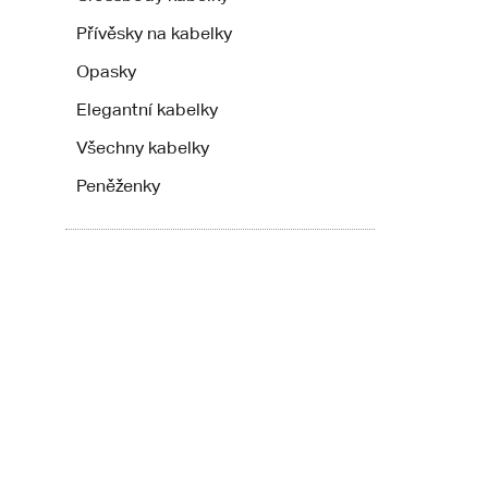
Přívěsky na kabelky
Opasky
Elegantní kabelky
Všechny kabelky
Peněženky