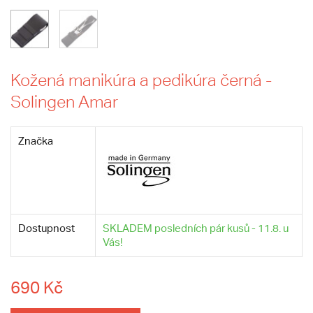
Kožená manikúra a pedikúra černá -
Solingen Amar
Značka
Dostupnost
SKLADEM posledních pár kusů - 11.8. u
Vás!
690 Kč