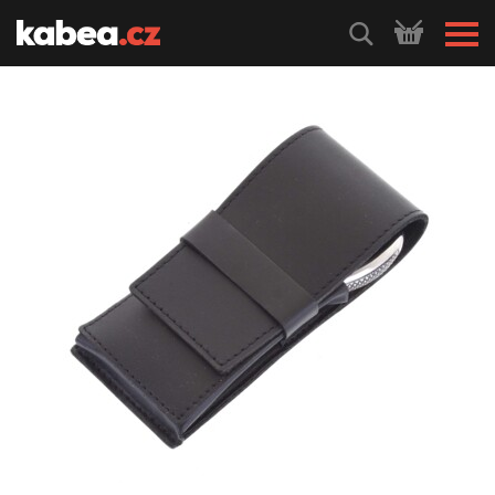
HLEDEJ