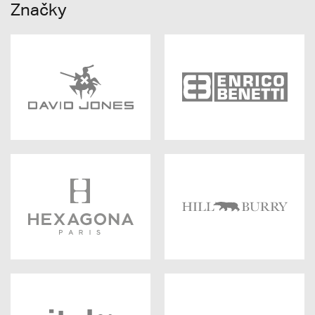
Značky