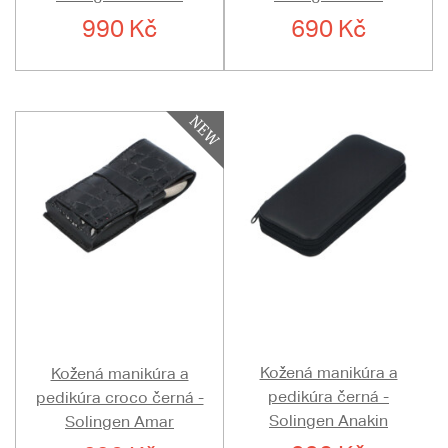
990 Kč
690 Kč
Kožená manikúra a
Kožená manikúra a
pedikúra černá -
pedikúra croco černá -
Solingen Anakin
Solingen Amar