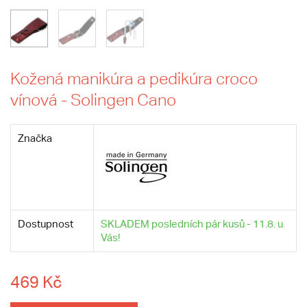
Kožená manikúra a pedikúra croco
vínová - Solingen Cano
Značka
Dostupnost
SKLADEM posledních pár kusů - 11.8. u
Vás!
469 Kč