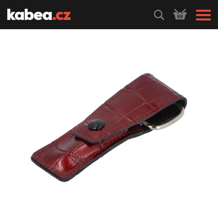
HLEDEJ