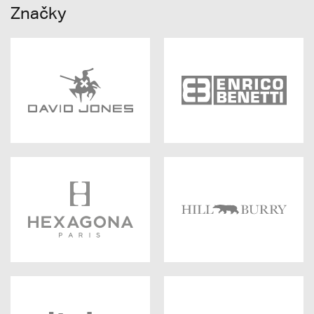
Značky