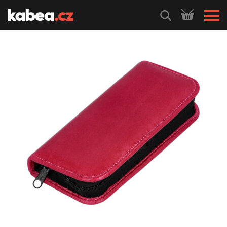
HLEDEJ