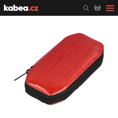
HLEDEJ