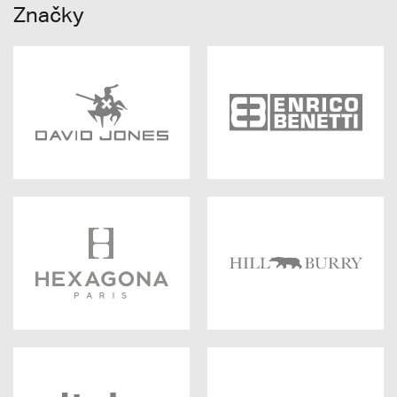
Značky