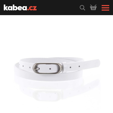
HLEDEJ