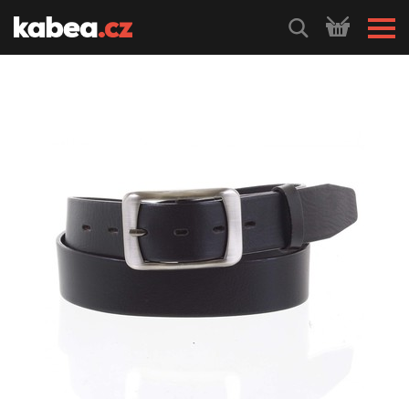
HLEDEJ