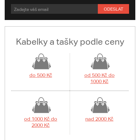
ODESLAT
Kabelky a tašky podle ceny
do 500 Kč
od 500 Kč do
1000 Kč
od 1000 Kč do
nad 2000 Kč
2000 Kč