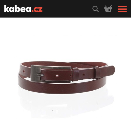
HLEDEJ