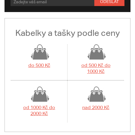
ODESLAT
Kabelky a tašky podle ceny
do 500 Kč
od 500 Kč do
1000 Kč
od 1000 Kč do
nad 2000 Kč
2000 Kč