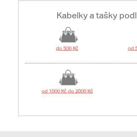
Kabelky a tašky pod
do 500 Kč
od 
od 1000 Kč do 2000 Kč