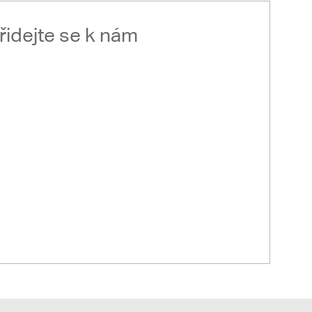
řidejte se k nám