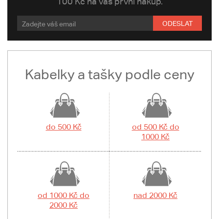
100 Kč na váš první nákup.
ODESLAT
Kabelky a tašky podle ceny
do 500 Kč
od 500 Kč do
1000 Kč
od 1000 Kč do
nad 2000 Kč
2000 Kč