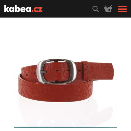
HLEDEJ