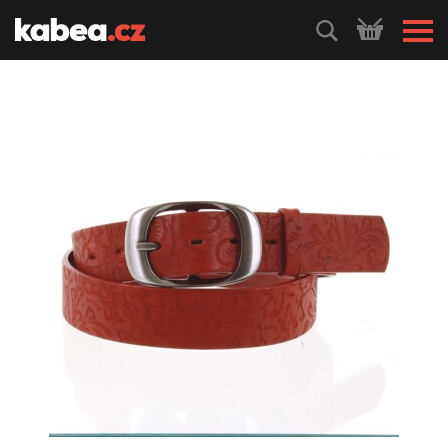
HLEDEJ