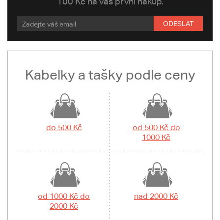
100 Kč na váš první nákup.
ODESLAT
Kabelky a tašky podle ceny
do 500 Kč
od 500 Kč do
1000 Kč
od 1000 Kč do
nad 2000 Kč
2000 Kč