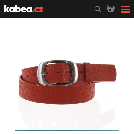
HLEDEJ