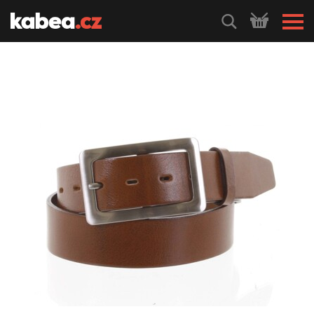
HLEDEJ