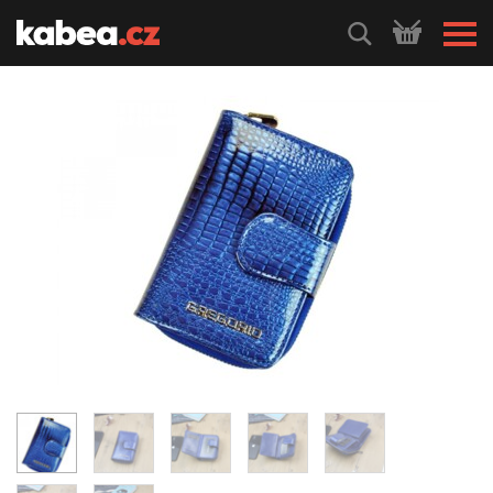
HLEDEJ