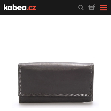
HLEDEJ