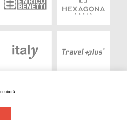
 souborů