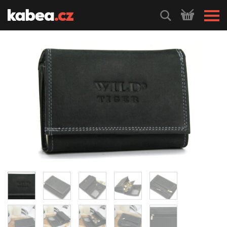
HLEDEJ