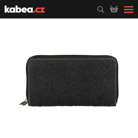
HLEDEJ