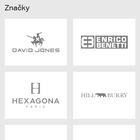
Značky