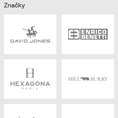
Značky