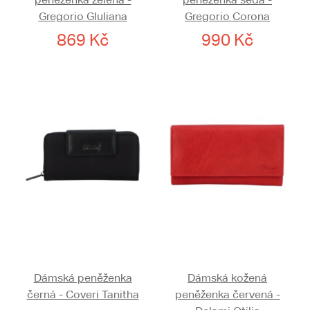
Gregorio Gluliana
Gregorio Corona
869 Kč
990 Kč
Dámská peněženka
Dámská kožená
černá - Coveri Tanitha
peněženka červená -