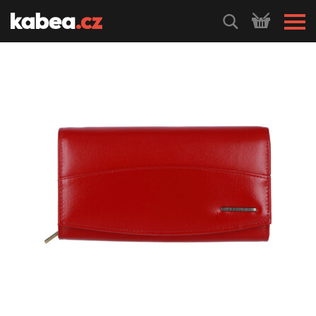
HLEDEJ